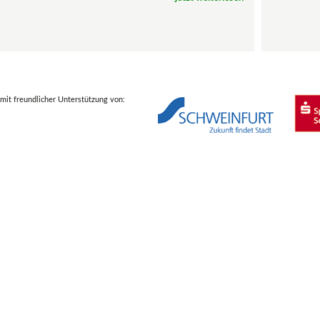
mit freundlicher Unterstützung von: